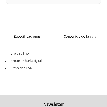
Especificaciones
Contenido de la caja
Video Full HD
Sensor de huella digital
Protección IP54
Newsletter