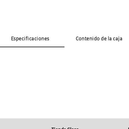
Especificaciones
Contenido de la caja