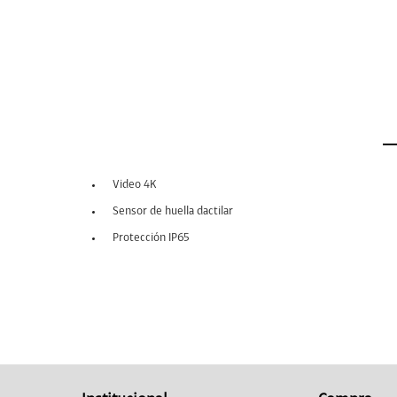
Video 4K
Sensor de huella dactilar
Protección IP65