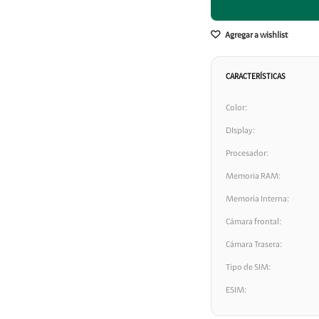
CARACTERÍSTICAS
Color
DIsplay
Procesador
Memoria RAM
Memoria Interna
Cámara frontal
Cámara Trasera
Tipo de SIM
ESIM