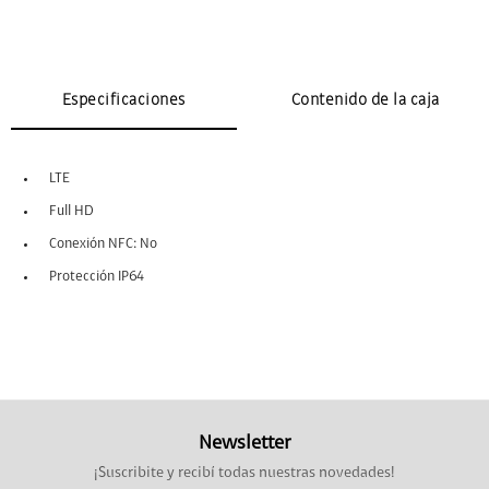
Especificaciones
Contenido de la caja
LTE
Full HD
Conexión NFC: No
Protección IP64
Newsletter
¡Suscribite y recibí todas nuestras novedades!