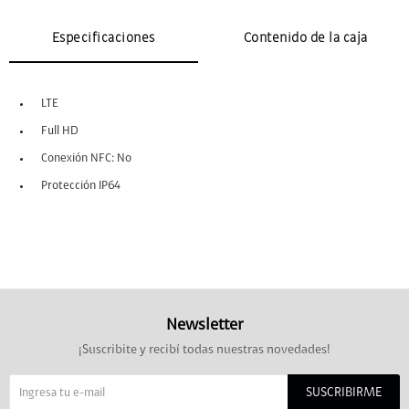
Especificaciones
Contenido de la caja
LTE
Full HD
Conexión NFC: No
Protección IP64
Newsletter
¡Suscribite y recibí todas nuestras novedades!
SUSCRIBIRME