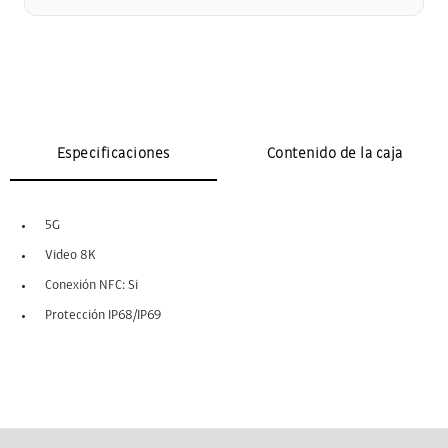
Especificaciones
Contenido de la caja
5G
Video 8K
Conexión NFC: Si
Protección IP68/IP69