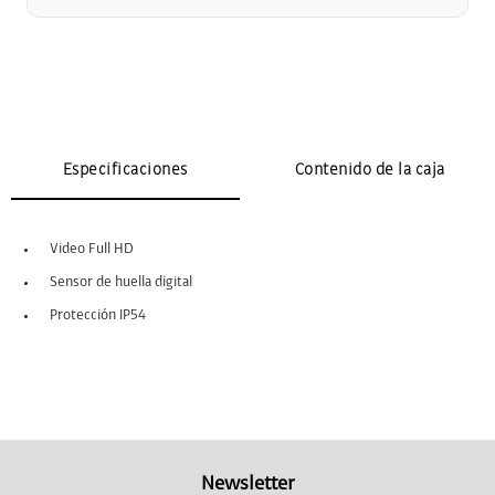
Especificaciones
Contenido de la caja
Video Full HD
Sensor de huella digital
Protección IP54
Newsletter