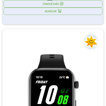
CONOCÉ MÁS