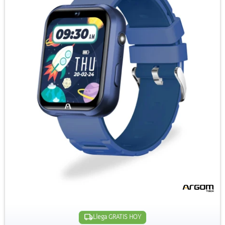
Llega GRATIS HOY