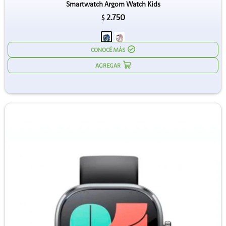
Smartwatch Argom Watch Kids
2.750
$
CONOCÉ MÁS