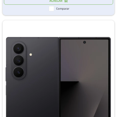
Comparar