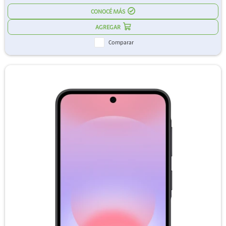
CONOCÉ MÁS
Comparar