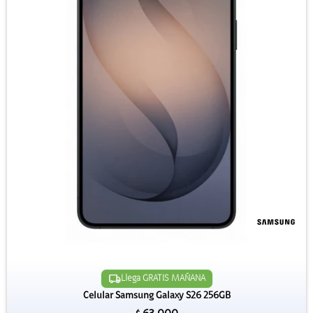
Llega GRATIS MAÑANA
Celular Samsung Galaxy S26 256GB