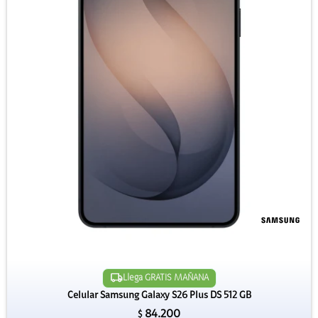
Llega GRATIS MAÑANA
Celular Samsung Galaxy S26 Plus DS 512 GB
84.200
$