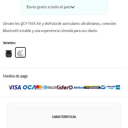
Envío gratis a todo el país
Llevate los QCY TWS Air y disfrutá de auriculares ultralivianos, conexión
Bluetooth estable y una experiencia cómoda para uso diario.
Variantes:
Medios de pago
CARACTERÍSTICAS