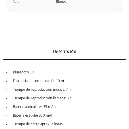
Color
Blanco
Descripción
Bluetooth 5.4
Distancia de comunicación 10 m
Tiempo de reproducción música: 7 h
Tiempo de reproducción llamada: 3 h
Batería auriculares 35 mAh
Batería estuche 350 mAh
Tiempo de carga aprox. 2 horas