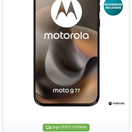
Llega GRATIS MAÑANA