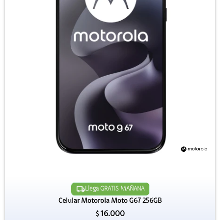
Llega GRATIS MAÑANA
Celular Motorola Moto G67 256GB
16.000
$