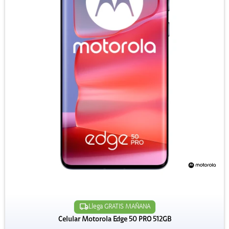
Llega GRATIS MAÑANA
Celular Motorola Edge 50 PRO 512GB