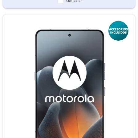
Comparar