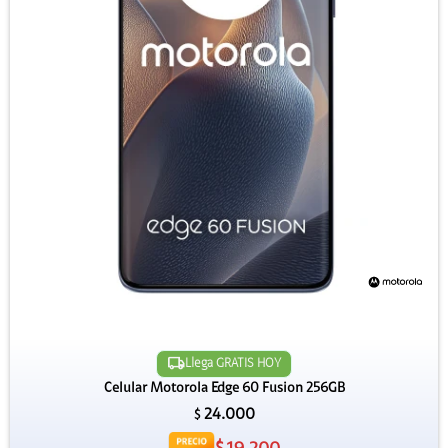
Llega GRATIS HOY
Celular Motorola Edge 60 Fusion 256GB
24.000
$