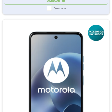
Comparar