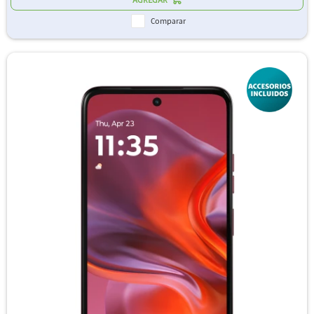
Comparar