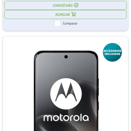
CONOCÉ MÁS
Comparar