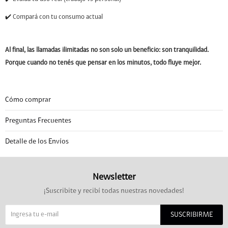
✔️ Compará con tu consumo actual
Al final, las llamadas ilimitadas no son solo un beneficio: son tranquilidad.
Porque cuando no tenés que pensar en los minutos, todo fluye mejor.
Cómo comprar
Preguntas Frecuentes
Detalle de los Envíos
Newsletter
¡Suscribite y recibí todas nuestras novedades!
SUSCRIBIRME