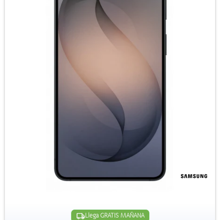
Llega GRATIS MAÑANA