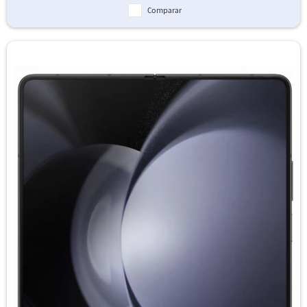
Comparar