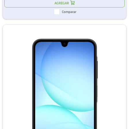
Comparar