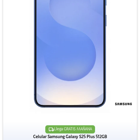
Llega GRATIS MAÑANA
Celular Samsung Galaxy S25 Plus 512GB