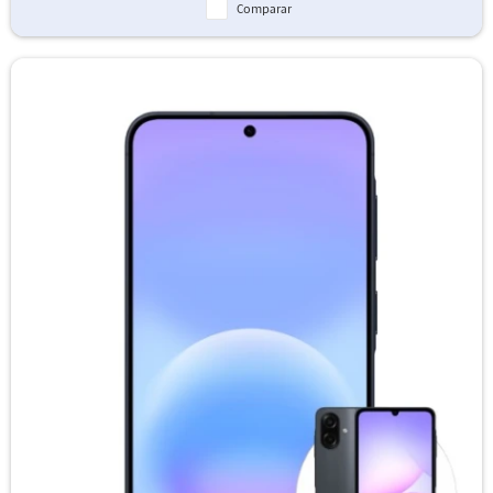
Comparar