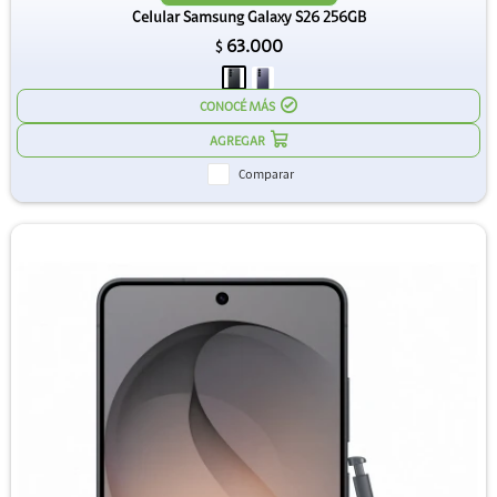
Celular Samsung Galaxy S26 256GB
63.000
$
CONOCÉ MÁS
Comparar