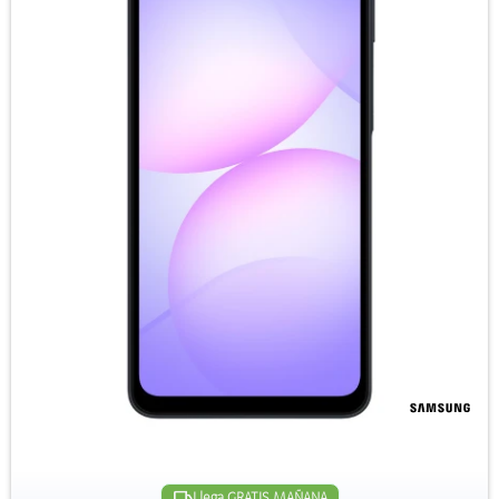
Llega GRATIS MAÑANA