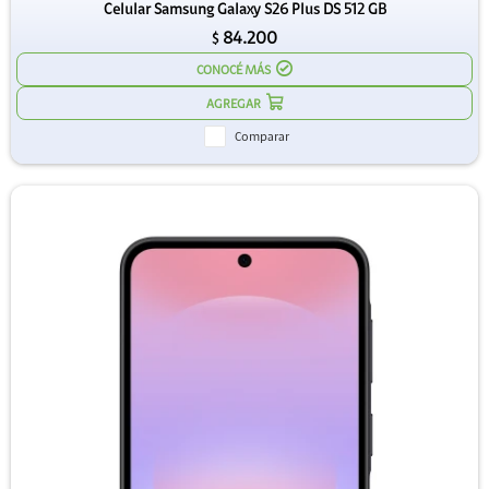
Celular Samsung Galaxy S26 Plus DS 512 GB
84.200
$
CONOCÉ MÁS
Comparar