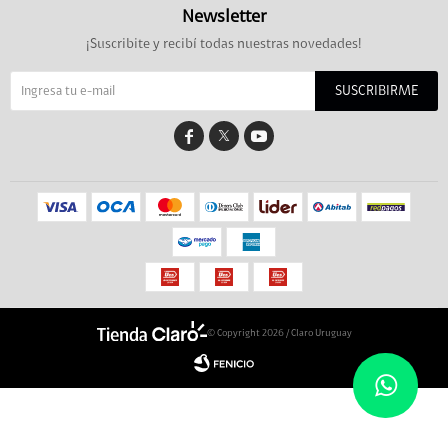
Newsletter
¡Suscribite y recibí todas nuestras novedades!
SUSCRIBIRME


© Copyright 2026 / Claro Uruguay