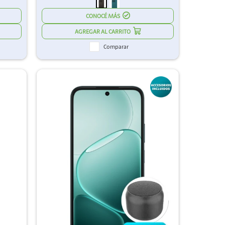
CONOCÉ MÁS
Comparar