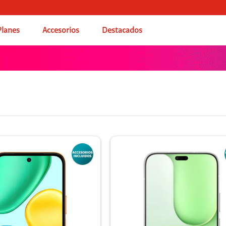
Planes
Accesorios
Destacados