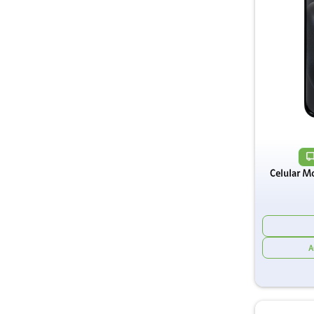
Celular M