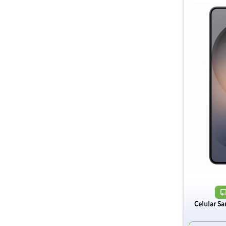
Celular S