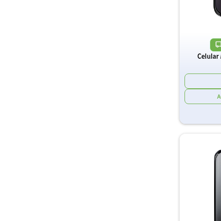
Celular