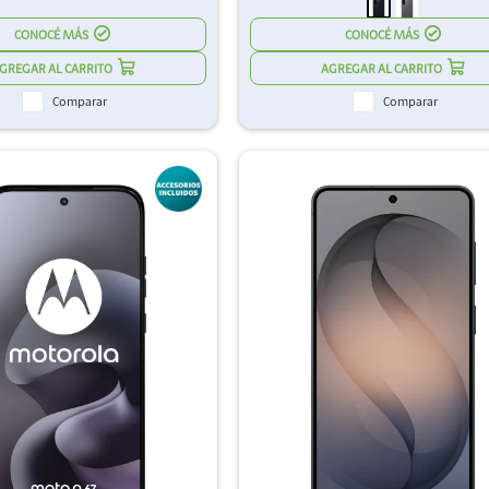
CONOCÉ MÁS
CONOCÉ MÁS
Comparar
Comparar