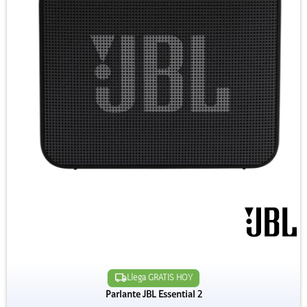
Llega GRATIS HOY
Parlante JBL Essential 2