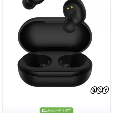
Llega GRATIS HOY