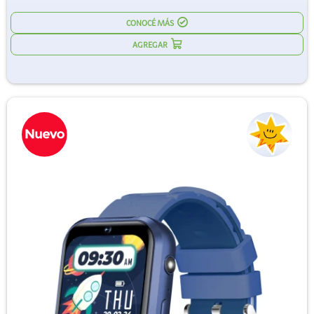
CONOCÉ MÁS